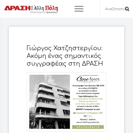
Γιώργος Χατζηστεργίου:
Ακόμη ένας σημαντικός
συγγραφέας στη ΔΡΑΣΗ