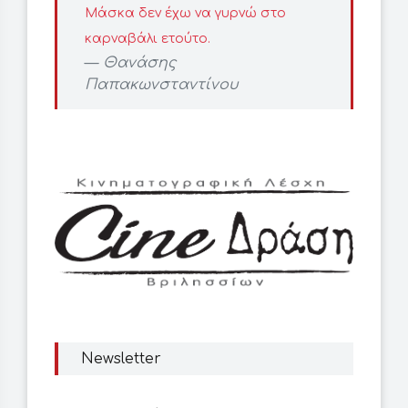
Μάσκα δεν έχω να γυρνώ στο
καρναβάλι ετούτο.
Θανάσης
Παπακωνσταντίνου
Newsletter