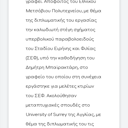
γράφει. Απόφοιτος του Εθνικού
Μετσόβιου Πολυτεχνείου, με θέμα
της διπλωματικής του εργασίας
την καλωδιωτή στέγη σχήματος
υπερβολικού παραβολοειδούς
του Σταδίου Ειρήνης και Φιλίας
(ΣΕΦ), υπό την καθοδήγηση του
Δημήτρη Μπαϊρακτάρη, στο
γραφείο του οποίου στη συνέχεια
εργάστηκε για μελέτες κτιρίων
του ΣΕΦ. Ακολούθησαν
μεταπτυχιακές σπουδές στο
University of Surrey της Αγγλίας, με
θέμα της διπλωματικής του τις