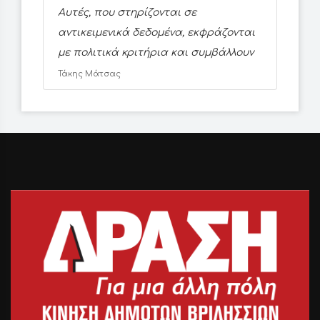
Αυτές, που στηρίζονται σε
αντικειμενικά δεδομένα, εκφράζονται
με πολιτικά κριτήρια και συμβάλλουν
Τάκης Μάτσας