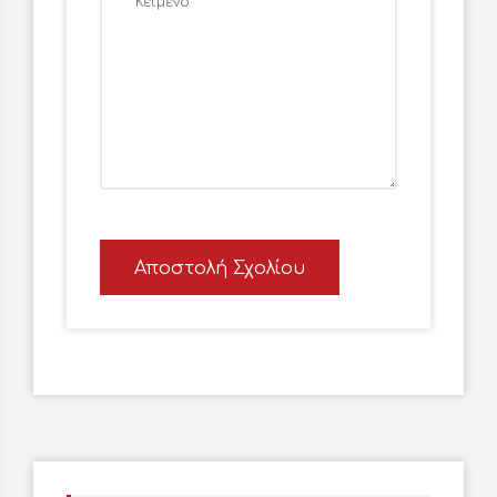
Αποστολή Σχολίου