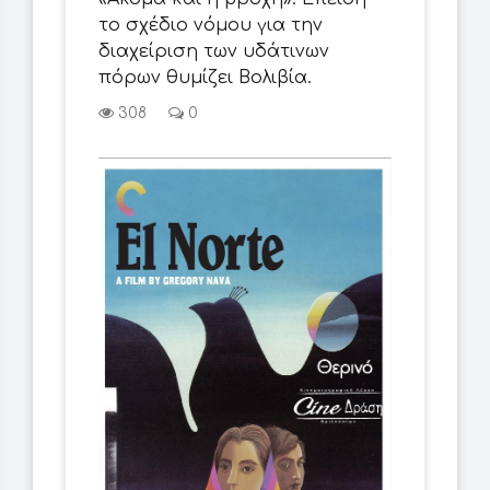
το σχέδιο νόμου για την
διαχείριση των υδάτινων
πόρων θυμίζει Βολιβία.
308
0