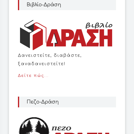
Βιβλίο-Δράση
Δανειστείτε, διαβάστε,
ξαναδανειστείτε!
Δείτε πώς...
Πεζο-Δράση