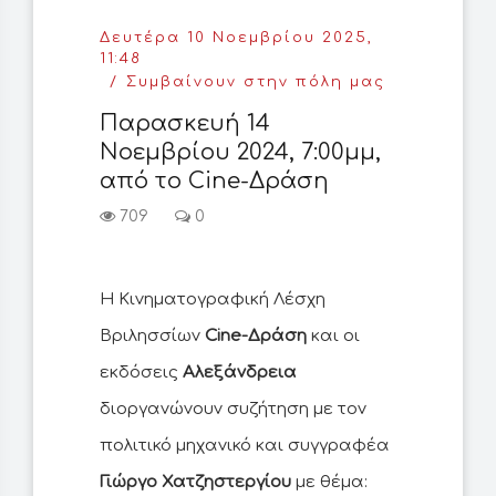
Δευτέρα 10 Νοεμβρίου 2025,
11:48
Συμβαίνουν στην πόλη μας
Παρασκευή 14
Νοεμβρίου 2024, 7:00μμ,
από το Cine-Δράση
709
0
Η Κινηματογραφική Λέσχη
Βριλησσίων
Cine-Δράση
και οι
εκδόσεις
Αλεξάνδρεια
διοργανώνουν συζήτηση με τον
πολιτικό μηχανικό και συγγραφέα
Γιώργο Χατζηστεργίου
με θέμα: