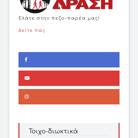
Ελάτε στην πεζο-παρέα μας!
Δείτε πώς...
Τοιχο-διωκτικά