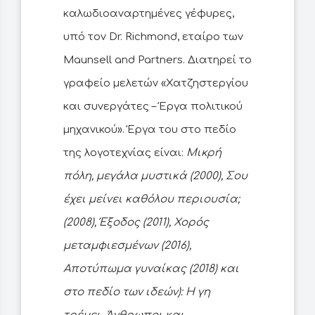
καλωδιοαναρτημένες γέφυρες,
υπό τον Dr. Richmond, εταίρο των
Maunsell and Partners. Διατηρεί το
γραφείο μελετών «Χατζηστεργίου
και συνεργάτες – Έργα πολιτικού
μηχανικού». Έργα του στο πεδίο
της λογοτεχνίας είναι:
Μικρή
πόλη, μεγάλα μυστικά (2000), Σου
έχει μείνει καθόλου περιουσία;
(2008), Έξοδος (2011), Χορός
μεταμφιεσμένων (2016),
Αποτύπωμα γυναίκας (2018) και
στο πεδίο των ιδεών): Η γη