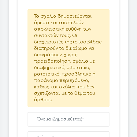
Τα σχόλια δημοσιεύονται
άμεσα και αποτελούν
αποκλειστική ευθύνη των
συντακτών τους. Οι
διαχειριστές της ιστοσελίδας
διατηρούν το δικαίωμα να
διαγράφουν, χωρίς
προειδοποίηση, σχόλια με
διαφημιστικό, υβριστικό,
ρατσιστικό, προσβλητικό ή
παράνομο περιεχόμενο,
καθώς και σχόλια που δεν
σχετίζονται με το θέμα του
άρθρου.