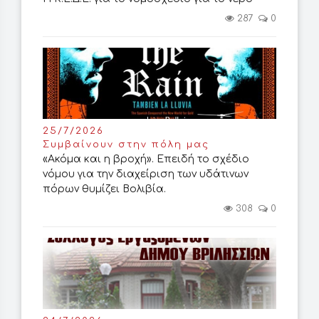
287
0
25/7/2026
Συμβαίνουν στην πόλη μας
«Ακόμα και η βροχή». Επειδή το σχέδιο
νόμου για την διαχείριση των υδάτινων
πόρων θυμίζει Βολιβία.
308
0