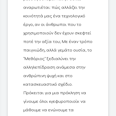
αναρωτιέται: πώς αλλάζει την
κοινότητά μας ένα τεχνολογικό
έργο, αν οι άνθρωποι που το
χρησιμοποιούν δεν έχουν σκεφτεί
ποτέ την αξία του; Με έναν τρόπο
παιγνιώδη, αλλά γεμάτο ουσία, το
“Μεθόριος” ξεδιαλύνει την
αλληλεπίδραση ανάμεσα στην
ανθρώπινη ψυχή και στο
κατασκευαστικό σχέδιο.
Πρόκειται για μια πρόκληση να
γίνουμε όλοι «γεφυροποιοί»: να
μάθουμε να ενώνουμε τα