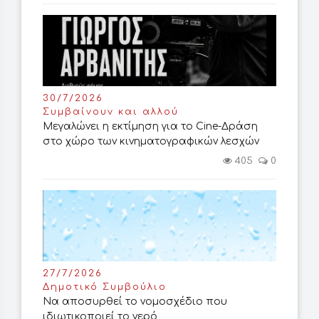
30/7/2026
Συμβαίνουν και αλλού
Μεγαλώνει η εκτίμηση για το Cine-Δράση
στο χώρο των κινηματογραφικών λεσχών
405
0
27/7/2026
Δημοτικό Συμβούλιο
Να αποσυρθεί το νομοσχέδιο που
ιδιωτικοποιεί το νερό