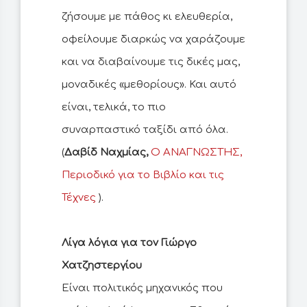
ζήσουμε με πάθος κι ελευθερία,
οφείλουμε διαρκώς να χαράζουμε
και να διαβαίνουμε τις δικές μας,
μοναδικές «μεθορίους». Και αυτό
είναι, τελικά, το πιο
συναρπαστικό ταξίδι από όλα.
(
Δαβίδ Ναχμίας,
Ο ΑΝΑΓΝΩΣΤΗΣ,
Περιοδικό για το Βιβλίο και τις
Τέχνες
).
Λίγα λόγια για τον Γιώργο
Χατζηστεργίου
Είναι πολιτικός μηχανικός που