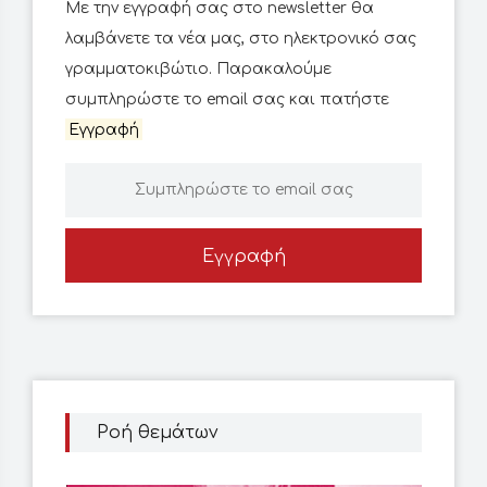
Με την εγγραφή σας στο newsletter θα
λαμβάνετε τα νέα μας, στο ηλεκτρονικό σας
γραμματοκιβώτιο. Παρακαλούμε
συμπληρώστε το email σας και πατήστε
Εγγραφή
Εγγραφή
Ροή θεμάτων