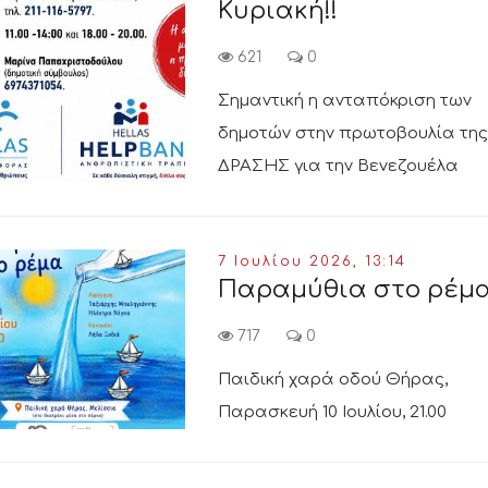
Κυριακή!!
621
0
Σημαντική η ανταπόκριση των
δημοτών στην πρωτοβουλία της
ΔΡΑΣΗΣ για την Βενεζουέλα
7 Ιουλίου 2026, 13:14
Παραμύθια στο ρέμα
717
0
Παιδική χαρά οδού Θήρας,
Παρασκευή 10 Ιουλίου, 21.00