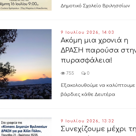
Δημοτικό Σχολείο Βριλησσίων
9 Ιουλίου 2026, 14:03
Ακόμη μια χρονιά η
ΔΡΑΣΗ παρούσα στη
πυρασφάλεια!
755
0
Εξακολουθούμε να καλύπτουμε
βάρδιες κάθε Δευτέρα
9 Ιουλίου 2026, 13:32
Συνεχίζουμε μέχρι τ