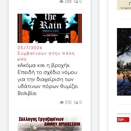
288
0
25/7/2026
Συμβαίνουν στην πόλη
μας
«Ακόμα και η βροχή».
Επειδή το σχέδιο νόμου
για την διαχείριση των
υδάτινων πόρων θυμίζει
Βολιβία.
310
0