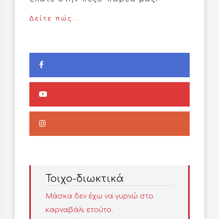
Δείτε πώς...
Τοιχο-διωκτικά
Μάσκα δεν έχω να γυρνώ στο
καρναβάλι ετούτο.