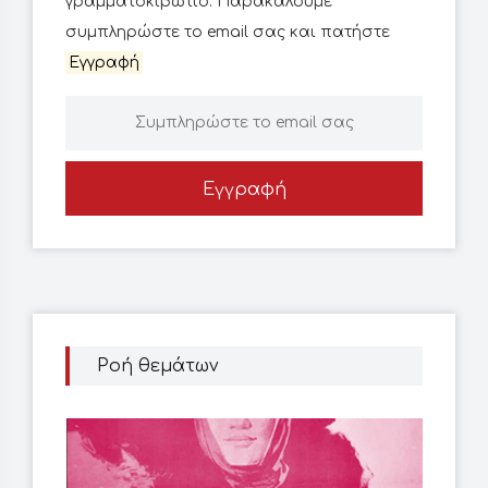
γραμματοκιβώτιο. Παρακαλούμε
συμπληρώστε το email σας και πατήστε
Εγγραφή
Εγγραφή
Ροή θεμάτων