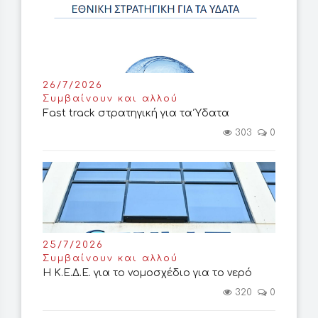
26/7/2026
Συμβαίνουν και αλλού
Fast track στρατηγική για τα Ύδατα
303
0
25/7/2026
Συμβαίνουν και αλλού
Η Κ.Ε.Δ.Ε. για το νομοσχέδιο για το νερό
320
0