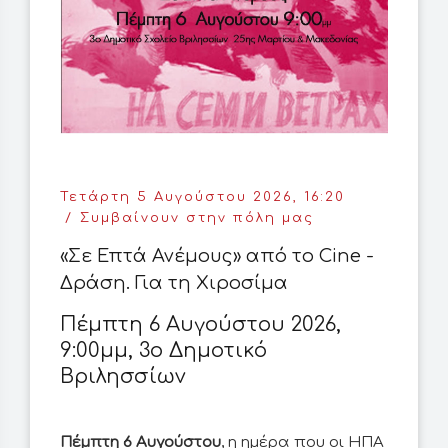
Τετάρτη 5 Αυγούστου 2026, 16:20
Συμβαίνουν στην πόλη μας
«Σε Επτά Ανέμους» από το Cine -
Δράση. Για τη Χιροσίμα
Πέμπτη 6 Αυγούστου 2026,
9:00μμ, 3ο Δημοτικό
Βριλησσίων
Πέμπτη 6 Αυγούστου
, η ημέρα που οι ΗΠΑ