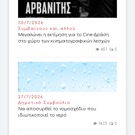
30/7/2026
Συμβαίνουν και αλλού
Μεγαλώνει η εκτίμηση για το Cine-Δράση
στο χώρο των κινηματογραφικών λεσχών
451
0
27/7/2026
Δημοτικό Συμβούλιο
Να αποσυρθεί το νομοσχέδιο που
ιδιωτικοποιεί το νερό
1433
0