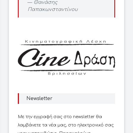
Θανάσης
Παπακωνσταντίνου
Newsletter
Με την εγγραφή σας στο newsletter θα
λαμβάνετε τα νέα μας, στο ηλεκτρονικό σας