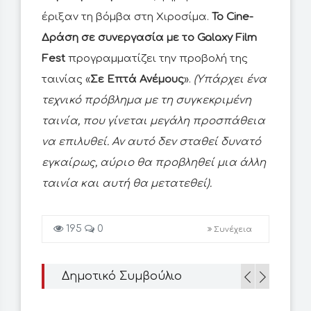
έριξαν τη βόμβα στη Χιροσίμα.
Το Cine-
Δράση σε συνεργασία με το Galaxy Film
Fest
προγραμματίζει την προβολή της
ταινίας «
Σε Επτά Ανέμους
».
(Υπάρχει ένα
τεχνικό πρόβλημα με τη συγκεκριμένη
ταινία, που γίνεται μεγάλη προσπάθεια
να επιλυθεί. Αν αυτό δεν σταθεί δυνατό
εγκαίρως, αύριο θα προβληθεί μια άλλη
ταινία και αυτή θα μετατεθεί).
195
0
Συνέχεια
Δημοτικό Συμβούλιο