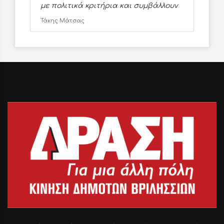
με πολιτικά κριτήρια και συμβάλλουν
Τάκης Μάτσας