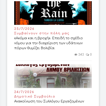
25/7/2026
Συμβαίνουν στην πόλη μας
«Ακόμα και η βροχή». Επειδή το σχέδιο
νόμου για την διαχείριση των υδάτινων
πόρων θυμίζει Βολιβία.
343
0
24/7/2026
Δημοτικό Συμβούλιο
Ανακοίνωση του Συλλόγου Εργαζομένων