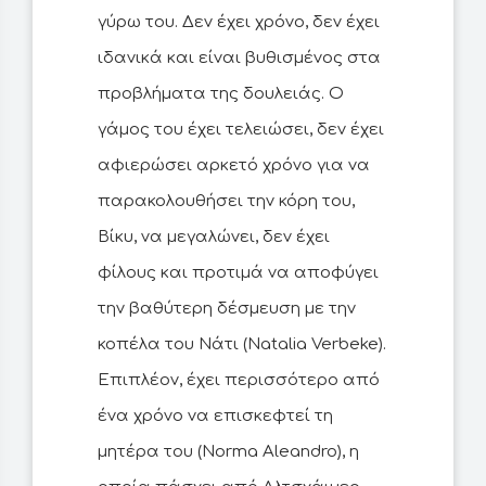
γύρω του. Δεν έχει χρόνο, δεν έχει
ιδανικά και είναι βυθισμένος στα
προβλήματα της δουλειάς. Ο
γάμος του έχει τελειώσει, δεν έχει
αφιερώσει αρκετό χρόνο για να
παρακολουθήσει την κόρη του,
Βίκυ, να μεγαλώνει, δεν έχει
φίλους και προτιμά να αποφύγει
την βαθύτερη δέσμευση με την
κοπέλα του Νάτι (Natalia Verbeke).
Επιπλέον, έχει περισσότερο από
ένα χρόνο να επισκεφτεί τη
μητέρα του (Norma Aleandro), η