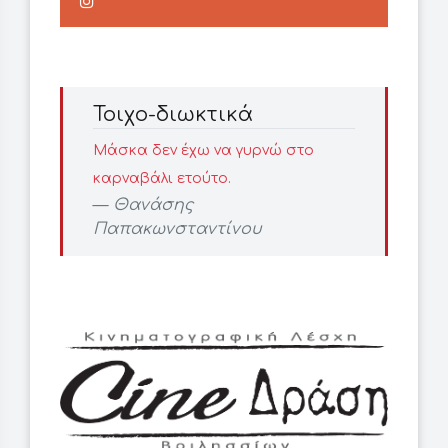
Τοιχο-διωκτικά
Μάσκα δεν έχω να γυρνώ στο
καρναβάλι ετούτο.
Θανάσης
Παπακωνσταντίνου