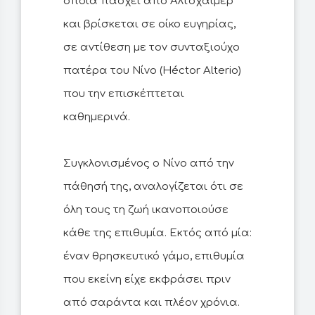
οποία πάσχει από Αλτσχάιμερ
και βρίσκεται σε οίκο ευγηρίας,
σε αντίθεση με τον συνταξιούχο
πατέρα του Νίνο (Héctor Alterio)
που την επισκέπτεται
καθημερινά.
Συγκλονισμένος o Νίνο από την
πάθησή της, αναλογίζεται ότι σε
όλη τους τη ζωή ικανοποιούσε
κάθε της επιθυμία. Εκτός από μία:
έναν θρησκευτικό γάμο, επιθυμία
που εκείνη είχε εκφράσει πριν
από σαράντα και πλέον χρόνια.