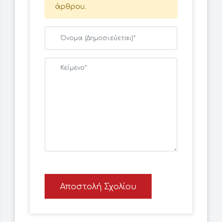
άρθρου.
Αποστολή Σχολίου