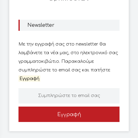
Newsletter
Με την εγγραφή σας στο newsletter θα
λαμβάνετε τα νέα μας, στο ηλεκτρονικό σας
γραμματοκιβώτιο. Παρακαλούμε
συμπληρώστε το email σας και πατήστε
Εγγραφή
Εγγραφή