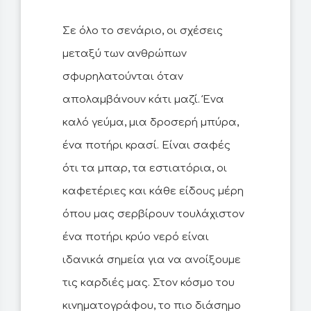
Σε όλο το σενάριο, οι σχέσεις
μεταξύ των ανθρώπων
σφυρηλατούνται όταν
απολαμβάνουν κάτι μαζί. Ένα
καλό γεύμα, μια δροσερή μπύρα,
ένα ποτήρι κρασί. Είναι σαφές
ότι τα μπαρ, τα εστιατόρια, οι
καφετέριες και κάθε είδους μέρη
όπου μας σερβίρουν τουλάχιστον
ένα ποτήρι κρύο νερό είναι
ιδανικά σημεία για να ανοίξουμε
τις καρδιές μας. Στον κόσμο του
κινηματογράφου, το πιο διάσημο