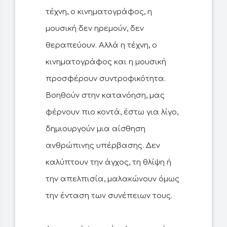
τέχνη, ο κινηματογράφος, η
μουσική δεν ηρεμούν, δεν
θεραπεύουν. Αλλά η τέχνη, ο
κινηματογράφος και η μουσική
προσφέρουν συντροφικότητα.
Βοηθούν στην κατανόηση, μας
φέρνουν πιο κοντά, έστω για λίγο,
δημιουργούν μια αίσθηση
ανθρώπινης υπέρβασης. Δεν
καλύπτουν την άγχος, τη θλίψη ή
την απελπισία, μαλακώνουν όμως
την ένταση των συνέπειων τους.