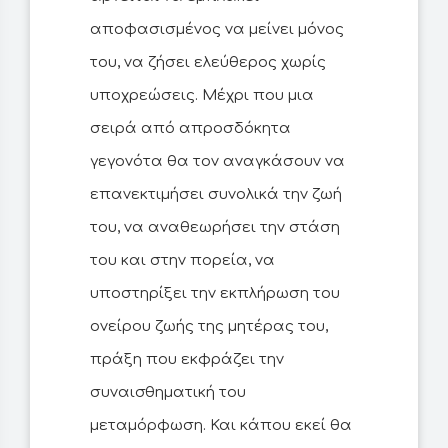
αποφασισμένος να μείνει μόνος
του, να ζήσει ελεύθερος χωρίς
υποχρεώσεις. Μέχρι που μια
σειρά από απροσδόκητα
γεγονότα θα τον αναγκάσουν να
επανεκτιμήσει συνολικά την ζωή
του, να αναθεωρήσει την στάση
του και στην πορεία, να
υποστηρίξει την εκπλήρωση του
ονείρου ζωής της μητέρας του,
πράξη που εκφράζει την
συναισθηματική του
μεταμόρφωση. Και κάπου εκεί θα