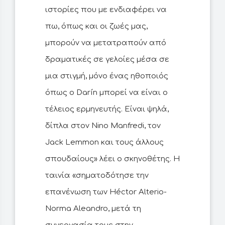
ιστορίες που με ενδιαφέρει να
πω, όπως και οι ζωές μας,
μπορούν να μετατραπούν από
δραματικές σε γελοίες μέσα σε
μια στιγμή, μόνο ένας ηθοποιός
όπως ο Darín μπορεί να είναι ο
τέλειος ερμηνευτής. Είναι ψηλά,
δίπλα στον Nino Manfredi, τον
Jack Lemmon και τους άλλους
σπουδαίους» λέει ο σκηνοθέτης. Η
ταινία «σηματοδότησε την
επανένωση των Héctor Alterio-
Norma Aleandro, μετά τη