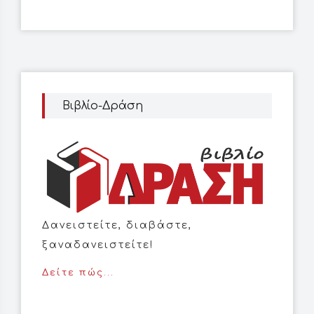
Βιβλίο-Δράση
Δανειστείτε, διαβάστε,
ξαναδανειστείτε!
Δείτε πώς...