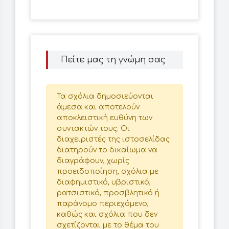
Πείτε μας τη γνώμη σας
Τα σχόλια δημοσιεύονται
άμεσα και αποτελούν
αποκλειστική ευθύνη των
συντακτών τους. Οι
διαχειριστές της ιστοσελίδας
διατηρούν το δικαίωμα να
διαγράφουν, χωρίς
προειδοποίηση, σχόλια με
διαφημιστικό, υβριστικό,
ρατσιστικό, προσβλητικό ή
παράνομο περιεχόμενο,
καθώς και σχόλια που δεν
σχετίζονται με το θέμα του