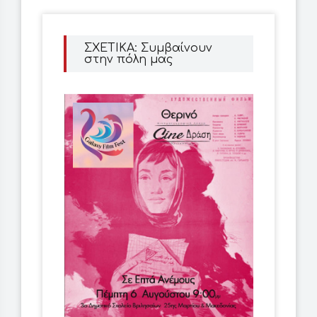
ΣΧΕΤΙΚΑ: Συμβαίνουν
στην πόλη μας