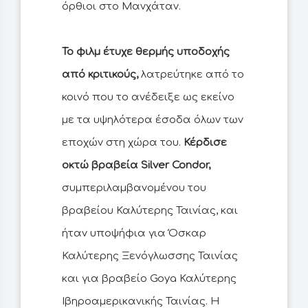
όρθιοι στο Μανχάταν.
Το φιλμ έτυχε θερμής υποδοχής
από κριτικούς,
λατρεύτηκε από το
κοινό που το ανέδειξε ως εκείνο
με τα υψηλότερα έσοδα όλων των
εποχών στη χώρα του.
Κέρδισε
οκτώ βραβεία Silver Condor,
συμπεριλαμβανομένου του
βραβείου Καλύτερης Ταινίας, και
ήταν υποψήφια για Όσκαρ
Καλύτερης Ξενόγλωσσης Ταινίας
και για βραβείο Goya Καλύτερης
Ιβηροαμερικανικής Ταινίας. Η