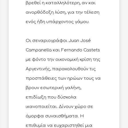
βρεθεί η καταλληλότερη, αν και
ανορθόδοξη λύση, για την τέλεση
ενός ήδη υπάρχοντος γάμου.
Οι σεναριογράφοι Juan José
Campanella και Fernando Castets
με φόντο την οικονομική κρίση της
Αργεντινής, παρακολουθούν τις
προσπάθειες των ηρώων τους να
βρουν εσωτερική γαλήνη,
επιδίωξη που δύσκολα
ικανοποιείται. Δίνουν χώρο σε
όμορφα συναισθήματα. Η
επιθυμία να ευχαριστηθεί μια