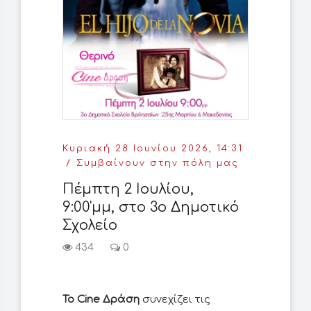
Κυριακή 28 Ιουνίου 2026, 14:31
Συμβαίνουν στην πόλη μας
Πέμπτη 2 Ιουλίου,
9:00'μμ, στο 3ο Δημοτικό
Σχολείο
434
0
Το Cine Δράση
συνεχίζει τις