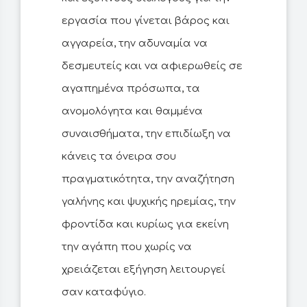
εργασία που γίνεται βάρος και
αγγαρεία, την αδυναμία να
δεσμευτείς και να αφιερωθείς σε
αγαπημένα πρόσωπα, τα
ανομολόγητα και θαμμένα
συναισθήματα, την επιδίωξη να
κάνεις τα όνειρα σου
πραγματικότητα, την αναζήτηση
γαλήνης και ψυχικής ηρεμίας, την
φροντίδα και κυρίως για εκείνη
την αγάπη που χωρίς να
χρειάζεται εξήγηση λειτουργεί
σαν καταφύγιο.