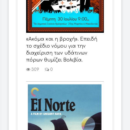
«Ακόμα και η βροχή». Επειδή
το σχέδιο νόμου για την
διαχείριση των υδάτινων
πόρων θυμίζει Βολιβία.
309
0