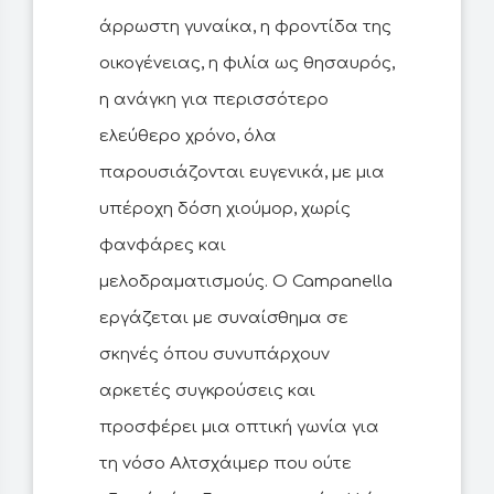
άρρωστη γυναίκα, η φροντίδα της
οικογένειας, η φιλία ως θησαυρός,
η ανάγκη για περισσότερο
ελεύθερο χρόνο, όλα
παρουσιάζονται ευγενικά, με μια
υπέροχη δόση χιούμορ, χωρίς
φανφάρες και
μελοδραματισμούς. Ο Campanella
εργάζεται με συναίσθημα σε
σκηνές όπου συνυπάρχουν
αρκετές συγκρούσεις και
προσφέρει μια οπτική γωνία για
τη νόσο Αλτσχάιμερ που ούτε