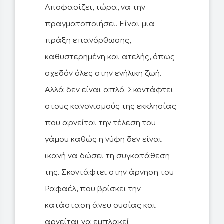
Αποφασίζει, τώρα, να την
πραγματοποιήσει. Είναι μια
πράξη επανόρθωσης,
καθυστερημένη και ατελής, όπως
σχεδόν όλες στην ενήλικη ζωή.
Αλλά δεν είναι απλό. Σκοντάφτει
στους κανονισμούς της εκκλησίας
που αρνείται την τέλεση του
γάμου καθώς η νύφη δεν είναι
ικανή να δώσει τη συγκατάθεση
της. Σκοντάφτει στην άρνηση του
Ραφαέλ, που βρίσκει την
κατάσταση άνευ ουσίας και
αρνείται να εμπλακεί