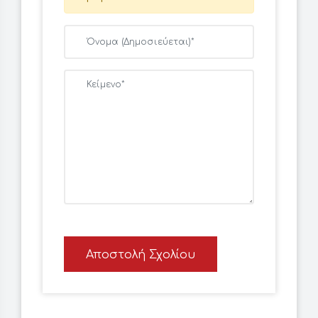
Αποστολή Σχολίου