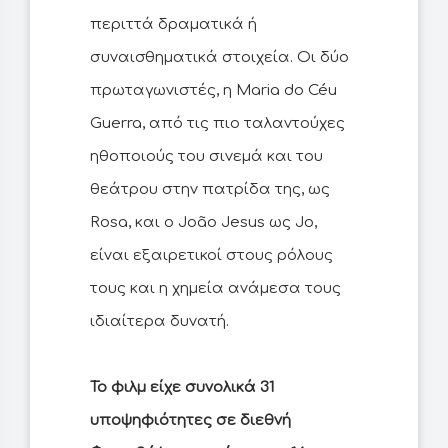
περιττά δραματικά ή
συναισθηματικά στοιχεία. Οι δύο
πρωταγωνιστές, η Maria do Céu
Guerra, από τις πιο ταλαντούχες
ηθοποιούς του σινεμά και του
θεάτρου στην πατρίδα της, ως
Rosa, και ο João Jesus ως Jo,
είναι εξαιρετικοί στους ρόλους
τους και η χημεία ανάμεσα τους
ιδιαίτερα δυνατή.
Το φιλμ είχε συνολικά 31
υποψηφιότητες σε διεθνή