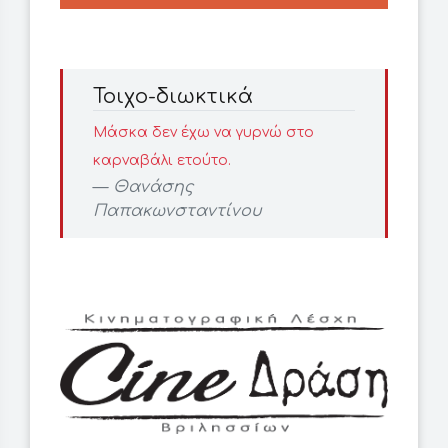
Τοιχο-διωκτικά
Μάσκα δεν έχω να γυρνώ στο
καρναβάλι ετούτο.
Θανάσης
Παπακωνσταντίνου