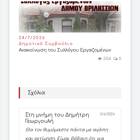
24/7/2026
Δημοτικό Συμβούλιο
Ανακοίνωση του Συλλόγου Εργαζομένων
354
0
Σχόλια
Στη μνήμη του Δημήτρη
3/6/2026
Γεωργουλή
Θα τον θυμόμαστε πάντα με αγάπη
και εκτίμηση. Είμαι βέβαιη ότι για