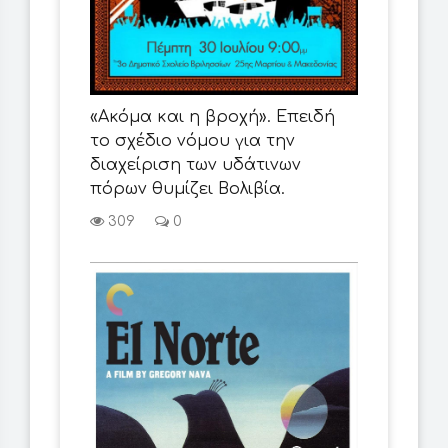
«Ακόμα και η βροχή». Επειδή
το σχέδιο νόμου για την
διαχείριση των υδάτινων
πόρων θυμίζει Βολιβία.
309
0