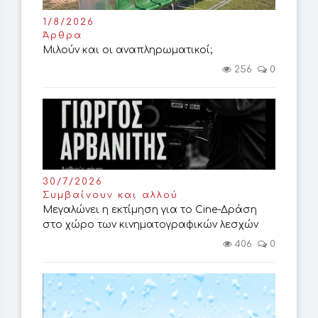
1/8/2026
Άρθρα
Μιλούν και οι αναπληρωματικοί;
256
0
30/7/2026
Συμβαίνουν και αλλού
Μεγαλώνει η εκτίμηση για το Cine-Δράση
στο χώρο των κινηματογραφικών λεσχών
406
0