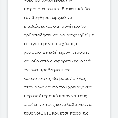
Rosa θα αντιληφθεί την
παρουσία του και διακριτικά θα
τον βοηθήσει αρχικά να
επιβιώσει και στη συνέχεια να
ορθοποδήσει και να ασχοληθεί με
το αγαπημένο του χόμπι, το
γράψιμο. Επειδή έχουν περάσει
και δύο από διαφορετικές, αλλά
έντονα προβληματικές
καταστάσεις θα βρουν ο ένας
στον άλλον αυτό που χρειάζονται
περισσότερο: κάποιον να τους
ακούει, να τους καταλαβαίνει, να
τους νοιώθει. Και έτσι παρά τις