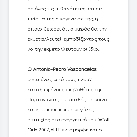
σε όλες τις πιθανότητες και σε
πείσμα της οικογένειάς της, η
οποία θεωρεί ότι ο μικρός θα την
εκμεταλλευτεί, εμποδίζοντας τους
να την εκμεταλλευτούν οι ίδιοι.
Ο António-Pedro Vasconcelos
είναι ένας από τους πλέον
καταξιωμένους σκηνοθέτες της
Πορτογαλίας, συμπαθής σε κοινό
και κριτικούς και με μεγάλες
επιτυχίες στο ενεργητικό του («Call
Girl» 2007, «Η Πεντάμορφη και ο