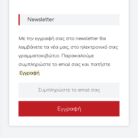
Newsletter
Με την εγγραφή σας στο newsletter θα
λαμβάνετε τα νέα μας, στο ηλεκτρονικό σας
γραμματοκιβώτιο. Παρακαλούμε
συμπληρώστε το email σας και πατήστε
Εγγραφή
Εγγραφή