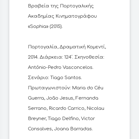
Βραβεία της Πορτογαλικής
Ακαδημίας Κινηματογράφου
«Sophia» (2015).
Πορτογαλία, Δραματική Κομεντί,
2014. Διάρκεια: 124΄. Σκηνοθεσία:
António-Pedro Vasconcelos.
Σενάριο: Tiago Santos.
Πρωταγωνιστούν: Maria do Céu
Guerra, João Jesus, Fernanda
Serrano, Ricardo Carrico, Nicolau
Breyner, Tiago Delfino, Victor
Consalves, Joana Barradas.