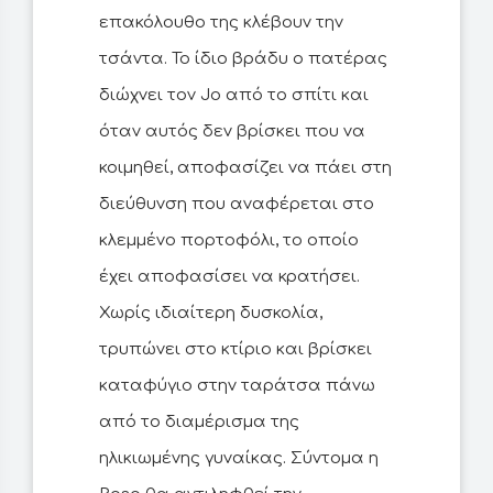
επακόλουθο της κλέβουν την
τσάντα. Το ίδιο βράδυ ο πατέρας
διώχνει τον Jo από το σπίτι και
όταν αυτός δεν βρίσκει που να
κοιμηθεί, αποφασίζει να πάει στη
διεύθυνση που αναφέρεται στο
κλεμμένο πορτοφόλι, το οποίο
έχει αποφασίσει να κρατήσει.
Χωρίς ιδιαίτερη δυσκολία,
τρυπώνει στο κτίριο και βρίσκει
καταφύγιο στην ταράτσα πάνω
από το διαμέρισμα της
ηλικιωμένης γυναίκας. Σύντομα η