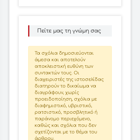
Πείτε μας τη γνώμη σας
Τα σχόλια δημοσιεύονται
άμεσα και αποτελούν
αποκλειστική ευθύνη των
συντακτών τους. Οι
διαχειριστές της ιστοσελίδας
διατηρούν το δικαίωμα να
διαγράφουν, χωρίς
προειδοποίηση, σχόλια με
διαφημιστικό, υβριστικό,
ρατσιστικό, προσβλητικό ή
παράνομο περιεχόμενο,
καθώς και σχόλια που δεν
σχετίζονται με το θέμα του
άρθρου.