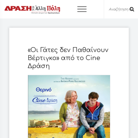
«Οι Γάτες δεν Παθαίνουν
Βέρτιγκο» από το Cine
Δράση