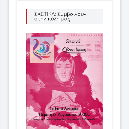
ΣΧΕΤΙΚΑ: Συμβαίνουν
στην πόλη μας