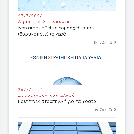
27/7/2026
Δημοτικό Συμβούλιο
Να αποσυρθεί το νομοσχέδιο που
ιδιωτικοποιεί το νερό
1327
0
26/7/2026
Συμβαίνουν και αλλού
Fast track στρατηγική για τα Ύδατα
267
0