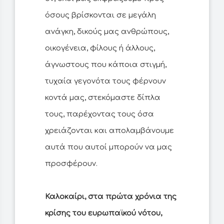
όσους βρίσκονται σε μεγάλη
ανάγκη, δικούς μας ανθρώπους,
οικογένεια, φίλους ή άλλους,
άγνωστους που κάποια στιγμή,
τυχαία γεγονότα τους φέρνουν
κοντά μας, στεκόμαστε δίπλα
τους, παρέχοντας τους όσα
χρειάζονται και απολαμβάνουμε
αυτά που αυτοί μπορούν να μας
προσφέρουν.
Καλοκαίρι, στα πρώτα χρόνια της
κρίσης του ευρωπαϊκού νότου,