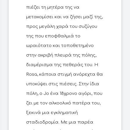
πιέζει τη μητέρα της να
μετακομίσει και να ζήσει μαζί της,
προς μεγάλη χαρά του συζύγου
της που εποφθαλμιά το
ωραιότατο και τοποθετημένο
στην ακριβή πλευρά της πόλης,
διαμέρισμα της πεθεράς του. Η
Rosa, κάποια στιγμή ανόρεχτα θα
υποκύψει στις πιέσεις. Στην ίδια
πόλη, ο Jo ένα 18χρονο αγόρι, που
ζει με τον αλκοολικό πατέρα του,
ξεκινά μια εγκληματική
σταδιοδρομία. Με μια παρέα