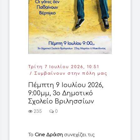
Τρίτη 7 Ιουλίου 2026, 10:51
Συμβαίνουν στην πόλη μας
Πέμπτη 9 Ιουλίου 2026,
9:00μμ, 3ο Δημοτικό
Σχολείο Βριλησσίων
235
0
To
Cine Δράση
συνεχίζει τις