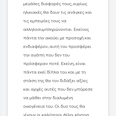
μεγάλες διαφορές τους, κυρίως
ηλικιακές θα δουν τις ανάγκες και
τις εμπειρίες τους να
αλληλοσυμπληρώνονται. Εκείνος
πάντα την ακούει με προσοχή και
ενδιαφέρον, αυτή του προσφέρει
την αγάπη που δεν του
πρόσφεραν ποτέ. Εκείνη, είναι
πάντα εκεί δίπλα του και με τη
στάση της θα τον διδάξει αξίες
και αρχές αυτές που δεν μπόρεσε
να μάθει στην διαλυμένη
οικογένεια του. Οι δυο τους θα
γίνουν οι καλύτεροι φίλοι κόντρα