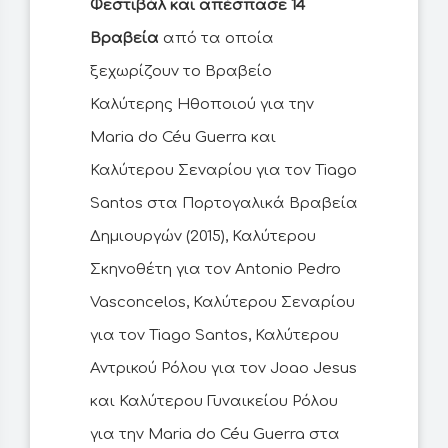
Φεστιβάλ και απέσπασε 14
Βραβεία
από τα οποία
ξεχωρίζουν το Βραβείο
Καλύτερης Ηθοποιού για την
Maria do Céu Guerra και
Καλύτερου Σεναρίου για τον Tiago
Santos στα Πορτογαλικά Βραβεία
Δημιουργών (2015), Καλύτερου
Σκηνοθέτη για τον Antonio Pedro
Vasconcelos, Καλύτερου Σεναρίου
για τον Tiago Santos, Καλύτερου
Αντρικού Ρόλου για τον Joao Jesus
και Καλύτερου Γυναικείου Ρόλου
για την Maria do Céu Guerra στα