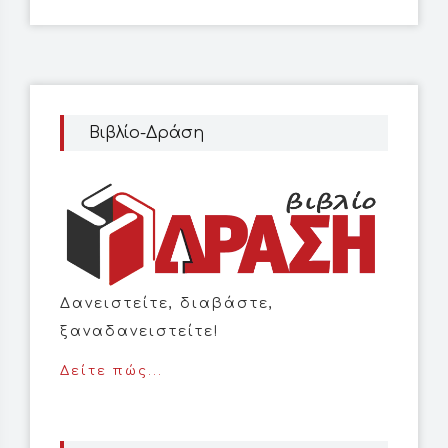
Βιβλίο-Δράση
Δανειστείτε, διαβάστε,
ξαναδανειστείτε!
Δείτε πώς...