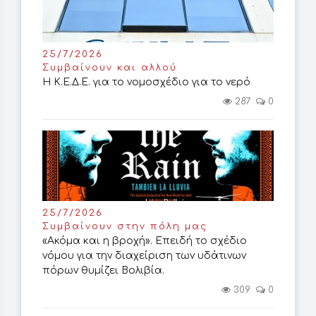
25/7/2026
Συμβαίνουν και αλλού
Η Κ.Ε.Δ.Ε. για το νομοσχέδιο για το νερό
287
0
25/7/2026
Συμβαίνουν στην πόλη μας
«Ακόμα και η βροχή». Επειδή το σχέδιο
νόμου για την διαχείριση των υδάτινων
πόρων θυμίζει Βολιβία.
309
0