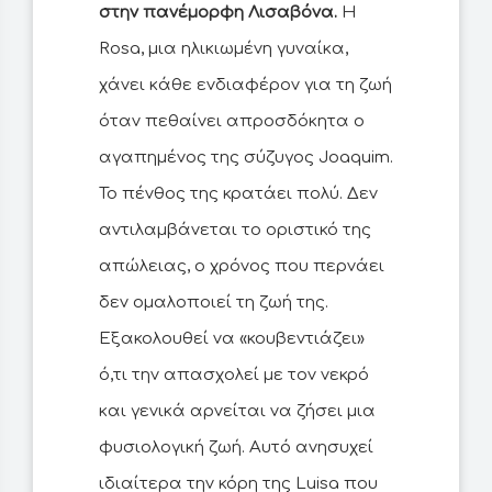
στην πανέμορφη Λισαβόνα.
Η
Rosa, μια ηλικιωμένη γυναίκα,
χάνει κάθε ενδιαφέρον για τη ζωή
όταν πεθαίνει απροσδόκητα ο
αγαπημένος της σύζυγος Joaquim.
Το πένθος της κρατάει πολύ. Δεν
αντιλαμβάνεται το οριστικό της
απώλειας, ο χρόνος που περνάει
δεν ομαλοποιεί τη ζωή της.
Εξακολουθεί να «κουβεντιάζει»
ό,τι την απασχολεί με τον νεκρό
και γενικά αρνείται να ζήσει μια
φυσιολογική ζωή. Αυτό ανησυχεί
ιδιαίτερα την κόρη της Luisa που