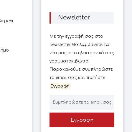
Newsletter
λη και
Με την εγγραφή σας στο
newsletter θα λαμβάνετε τα
Δήμο
νέα μας, στο ηλεκτρονικό σας
γραμματοκιβώτιο.
Παρακαλούμε συμπληρώστε
το email σας και πατήστε
Εγγραφή
Εγγραφή