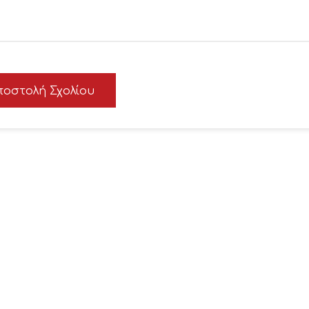
ποστολή Σχολίου