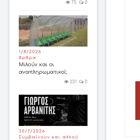
75
0
1/8/2026
Άρθρα
Μιλούν και οι
αναπληρωματικοί;
231
0
30/7/2026
Συμβαίνουν και αλλού