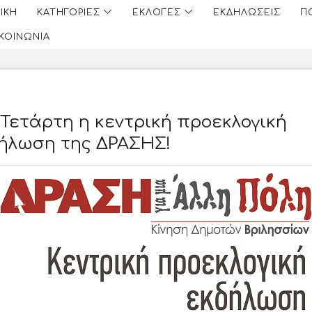
ΙΚΗ
ΚΑΤΗΓΟΡΙΕΣ
ΕΚΛΟΓΕΣ
ΕΚΔΗΛΩΣΕΙΣ
Π
ΙΚΟΙΝΩΝΙΑ
 Τετάρτη η κεντρική προεκλογική
ήλωση της ΔΡΑΣΗΣ!