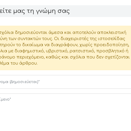
είτε μας τη γνώμη σας
σχόλια δημοσιεύονται άμεσα και αποτελούν αποκλειστική
ύνη των συντακτών τους. Οι διαχειριστές της ιστοσελίδας
τηρούν το δικαίωμα να διαγράφουν, χωρίς προειδοποίηση,
λια με διαφημιστικό, υβριστικό, ρατσιστικό, προσβλητικό ή
άνομο περιεχόμενο, καθώς και σχόλια που δεν σχετίζονται
θέμα του άρθρου.