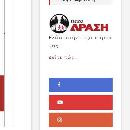
Ελάτε στην πεζο-παρέα
μας!
Δείτε πώς...