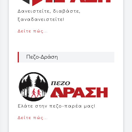
Δανειστείτε, διαβάστε,
ξαναδανειστείτε!
Δείτε πώς...
Πεζο-Δράση
Ελάτε στην πεζο-παρέα μας!
Δείτε πώς...