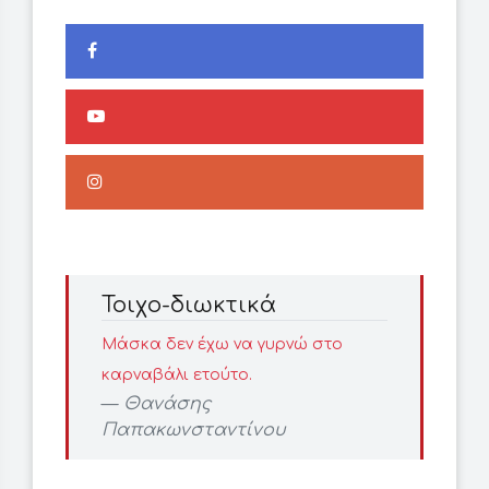
Τοιχο-διωκτικά
Μάσκα δεν έχω να γυρνώ στο
καρναβάλι ετούτο.
Θανάσης
Παπακωνσταντίνου