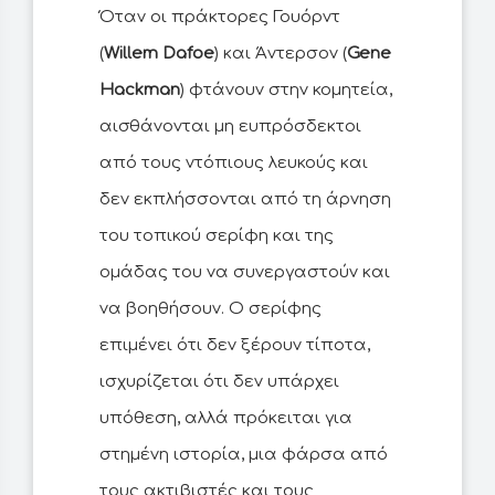
Όταν οι πράκτορες Γουόρντ
(
Willem Dafoe
) και Άντερσον (
Gene
Hackman
) φτάνουν στην κομητεία,
αισθάνονται μη ευπρόσδεκτοι
από τους ντόπιους λευκούς και
δεν εκπλήσσονται από τη άρνηση
του τοπικού σερίφη και της
ομάδας του να συνεργαστούν και
να βοηθήσουν. Ο σερίφης
επιμένει ότι δεν ξέρουν τίποτα,
ισχυρίζεται ότι δεν υπάρχει
υπόθεση, αλλά πρόκειται για
στημένη ιστορία, μια φάρσα από
τους ακτιβιστές και τους