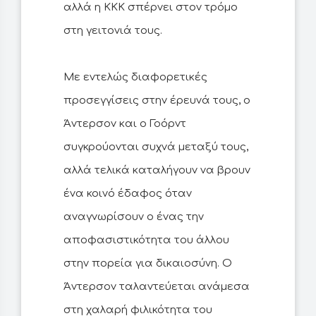
αλλά η ΚΚΚ σπέρνει στον τρόμο
στη γειτονιά τους.
Με εντελώς διαφορετικές
προσεγγίσεις στην έρευνά τους, ο
Άντερσον και ο Γοόρντ
συγκρούονται συχνά μεταξύ τους,
αλλά τελικά καταλήγουν να βρουν
ένα κοινό έδαφος όταν
αναγνωρίσουν ο ένας την
αποφασιστικότητα του άλλου
στην πορεία για δικαιοσύνη. Ο
Άντερσον ταλαντεύεται ανάμεσα
στη χαλαρή φιλικότητα του