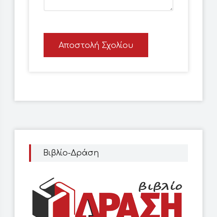
Αποστολή Σχολίου
Βιβλίο-Δράση