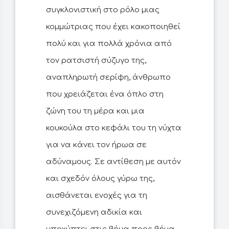
συγκλονιστική στο ρόλο μιας
κομμώτριας που έχει κακοποιηθεί
πολύ και για πολλά χρόνια από
τον ρατσιστή σύζυγο της,
αναπληρωτή σερίφη, άνθρωπο
που χρειάζεται ένα όπλο στη
ζώνη του τη μέρα και μια
κουκούλα στο κεφάλι του τη νύχτα
για να κάνει τον ήρωα σε
αδύναμους. Σε αντίθεση με αυτόν
και σχεδόν όλους γύρω της,
αισθάνεται ενοχές για τη
συνεχιζόμενη αδικία και