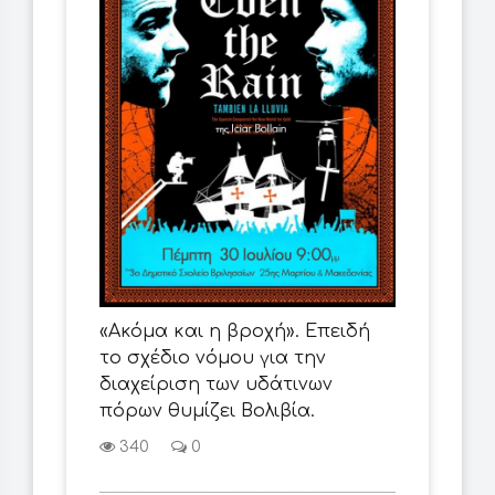
«Ακόμα και η βροχή». Επειδή
το σχέδιο νόμου για την
διαχείριση των υδάτινων
πόρων θυμίζει Βολιβία.
340
0