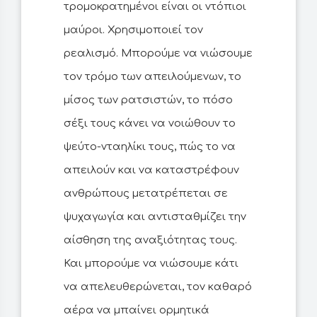
τρομοκρατημένοι είναι οι ντόπιοι
μαύροι. Χρησιμοποιεί τον
ρεαλισμό. Μπορούμε να νιώσουμε
τον τρόμο των απειλούμενων, το
μίσος των ρατσιστών, το πόσο
σέξι τους κάνει να νοιώθουν το
ψεύτο-νταηλίκι τους, πώς το να
απειλούν και να καταστρέφουν
ανθρώπους μετατρέπεται σε
ψυχαγωγία και αντισταθμίζει την
αίσθηση της αναξιότητας τους.
Και μπορούμε να νιώσουμε κάτι
να απελευθερώνεται, τον καθαρό
αέρα να μπαίνει ορμητικά