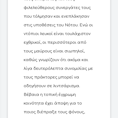
φιλελεύθερους συνεργάτες τους
που τόλμησαν και ενεπλάκησαν
στις υποθέσεις του Νότου. Ενώ οι
ντόπιοι λευκοί είναι τουλάχιστον
εχθρικοί, οι περισσότεροι από
τους μαύρους είναι σιωπηλοί,
καθώς γνωρίζουν ότι ακόμα και
λίγα δευτερόλεπτα συνομιλίας με
τους πράκτορες μπορεί να
οδηγήσουν σε λιντσάρισμα.
Βέβαια η τοπική έγχρωμη
κοινότητα έχει άποψη για το
ποιος διέπραξε τους φόνους,