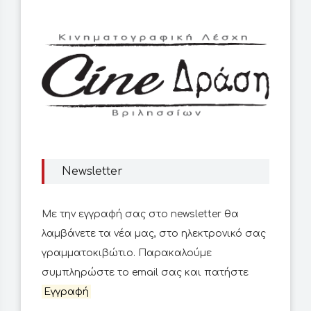
Newsletter
Με την εγγραφή σας στο newsletter θα
λαμβάνετε τα νέα μας, στο ηλεκτρονικό σας
γραμματοκιβώτιο. Παρακαλούμε
συμπληρώστε το email σας και πατήστε
Εγγραφή