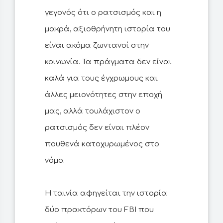
γεγονός ότι ο ρατσισμός και η
μακρά, αξιοθρήνητη ιστορία του
είναι ακόμα ζωντανοί στην
κοινωνία. Τα πράγματα δεν είναι
καλά για τους έγχρωμους και
άλλες μειονότητες στην εποχή
μας, αλλά τουλάχιστον ο
ρατσισμός δεν είναι πλέον
πουθενά κατοχυρωμένος στο
νόμο.
Η ταινία αφηγείται την ιστορία
δύο πρακτόρων του FBI που