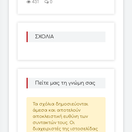
431
0
ΣΧΟΛΙΑ
Πείτε μας τη γνώμη σας
Τα σχόλια δημοσιεύονται
άμεσα και αποτελούν
αποκλειστική ευθύνη των
συντακτών τους. Οι
διαχειριστές της ιστοσελίδας