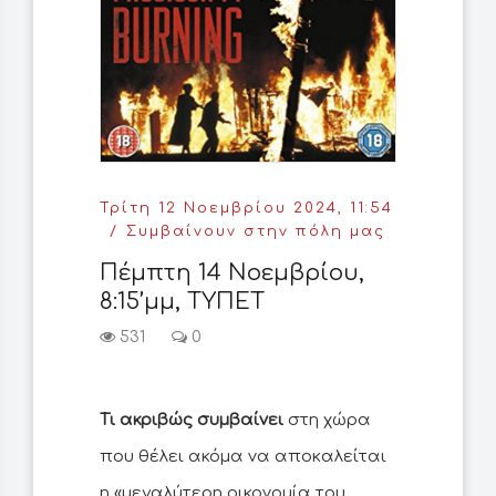
Τρίτη 12 Νοεμβρίου 2024, 11:54
Συμβαίνουν στην πόλη μας
Πέμπτη 14 Νοεμβρίου,
8:15’μμ, ΤΥΠΕΤ
531
0
Τι ακριβώς συμβαίνει
στη χώρα
που θέλει ακόμα να αποκαλείται
η «μεγαλύτερη οικονομία του