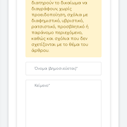
διατηρούν το δικαίωμα να
διαγράφουν, χωρίς
προειδοποίηση, σχόλια με
διαφημιστικό, υβριστικό,
ρατσιστικό, προσβλητικό ή
παράνομο περιεχόμενο,
καθώς και σχόλια που δεν
σχετίζονται με το θέμα του
άρθρου.