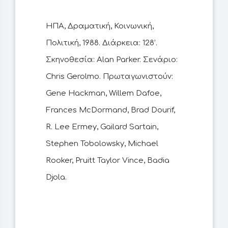
ΗΠΑ, Δραματική, Κοινωνική,
Πολιτική, 1988. Διάρκεια: 128’.
Σκηνοθεσία: Alan Parker. Σενάριο:
Chris Gerolmo. Πρωταγωνιστούν:
Gene Hackman, Willem Dafoe,
Frances McDormand, Brad Dourif,
R. Lee Ermey, Gailard Sartain,
Stephen Tobolowsky, Michael
Rooker, Pruitt Taylor Vince, Badia
Djola.