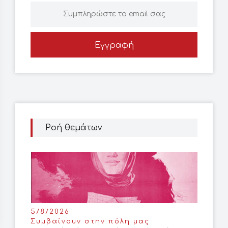
Εγγραφή
Ροή θεμάτων
5/8/2026
Συμβαίνουν στην πόλη μας