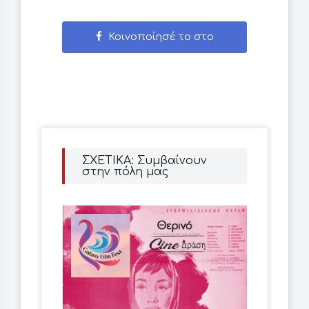
Κοινοποίησέ το στο
Facebook
ΣΧΕΤΙΚΑ: Συμβαίνουν
στην πόλη μας