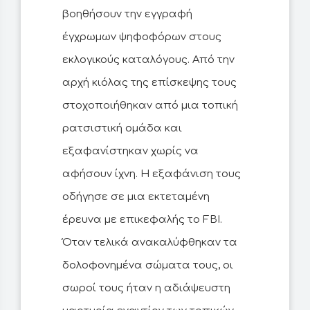
βοηθήσουν την εγγραφή
έγχρωμων ψηφοφόρων στους
εκλογικούς καταλόγους. Από την
αρχή κιόλας της επίσκεψης τους
στοχοποιήθηκαν από μια τοπική
ρατσιστική ομάδα και
εξαφανίστηκαν χωρίς να
αφήσουν ίχνη. Η εξαφάνιση τους
οδήγησε σε μια εκτεταμένη
έρευνα με επικεφαλής το FBI.
Όταν τελικά ανακαλύφθηκαν τα
δολοφονημένα σώματα τους, οι
σωροί τους ήταν η αδιάψευστη