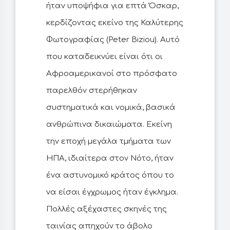
ήταν υποψήφια για επτά Όσκαρ,
κερδίζοντας εκείνο της Καλύτερης
Φωτογραφίας (Peter Biziou). Αυτό
που καταδεικνύει είναι ότι οι
Αφροαμερικανοί στο πρόσφατο
παρελθόν στερήθηκαν
συστηματικά και νομικά, βασικά
ανθρώπινα δικαιώματα. Εκείνη
την εποχή μεγάλα τμήματα των
ΗΠΑ, ιδιαίτερα στον Νότο, ήταν
ένα αστυνομικό κράτος όπου το
να είσαι έγχρωμος ήταν έγκλημα.
Πολλές αξέχαστες σκηνές της
ταινίας απηχούν το άβολο