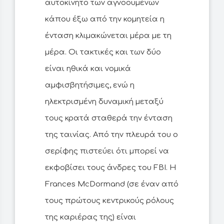
αυτοκίνητο των αγνοουμένων
κάπου έξω από την κομητεία η
ένταση κλιμακώνεται μέρα με τη
μέρα. Οι τακτικές και των δύο
είναι ηθικά και νομικά
αμφισβητήσιμες, ενώ η
ηλεκτρισμένη δυναμική μεταξύ
τους κρατά σταθερά την ένταση
της ταινίας. Από την πλευρά του ο
σερίφης πιστεύει ότι μπορεί να
εκφοβίσει τους άνδρες του FBI. Η
Frances McDormand (σε έναν από
τους πρώτους κεντρικούς ρόλους
της καριέρας της) είναι