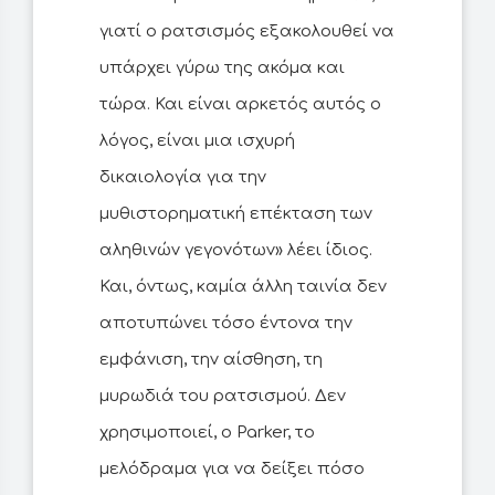
γιατί ο ρατσισμός εξακολουθεί να
υπάρχει γύρω της ακόμα και
τώρα. Και είναι αρκετός αυτός ο
λόγος, είναι μια ισχυρή
δικαιολογία για την
μυθιστορηματική επέκταση των
αληθινών γεγονότων» λέει ίδιος.
Και, όντως, καμία άλλη ταινία δεν
αποτυπώνει τόσο έντονα την
εμφάνιση, την αίσθηση, τη
μυρωδιά του ρατσισμού. Δεν
χρησιμοποιεί, ο Parker, το
μελόδραμα για να δείξει πόσο