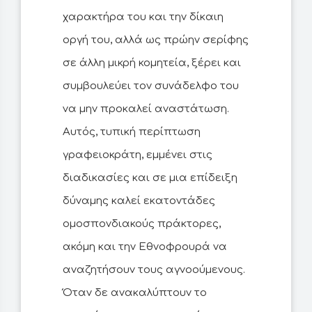
χαρακτήρα του και την δίκαιη
οργή του, αλλά ως πρώην σερίφης
σε άλλη μικρή κομητεία, ξέρει και
συμβουλεύει τον συνάδελφο του
να μην προκαλεί αναστάτωση.
Αυτός, τυπική περίπτωση
γραφειοκράτη, εμμένει στις
διαδικασίες και σε μια επίδειξη
δύναμης καλεί εκατοντάδες
ομοσπονδιακούς πράκτορες,
ακόμη και την Εθνοφρουρά να
αναζητήσουν τους αγνοούμενους.
Όταν δε ανακαλύπτουν το