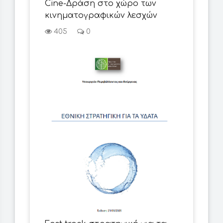
Cine-Δράση στο χώρο των
κινηματογραφικών λεσχών
405
0