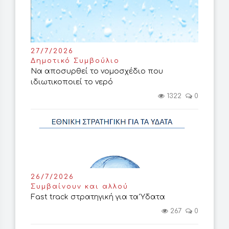
27/7/2026
Δημοτικό Συμβούλιο
Να αποσυρθεί το νομοσχέδιο που
ιδιωτικοποιεί το νερό
1322
0
26/7/2026
Συμβαίνουν και αλλού
Fast track στρατηγική για τα Ύδατα
267
0