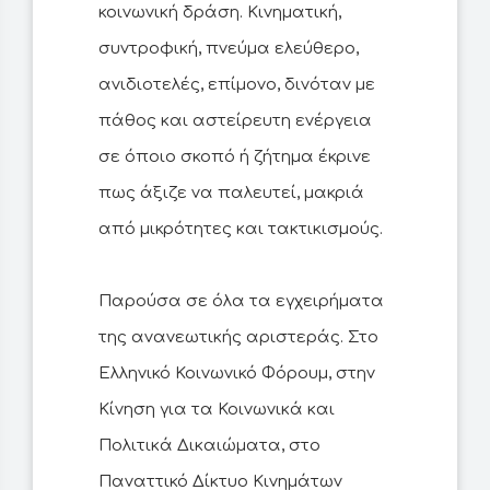
κοινωνική δράση. Κινηματική,
συντροφική, πνεύμα ελεύθερο,
ανιδιοτελές, επίμονο, δινόταν με
πάθος και αστείρευτη ενέργεια
σε όποιο σκοπό ή ζήτημα έκρινε
πως άξιζε να παλευτεί, μακριά
από μικρότητες και τακτικισμούς.
Παρούσα σε όλα τα εγχειρήματα
της ανανεωτικής αριστεράς. Στο
Ελληνικό Κοινωνικό Φόρουμ, στην
Κίνηση για τα Κοινωνικά και
Πολιτικά Δικαιώματα, στο
Παναττικό Δίκτυο Κινημάτων