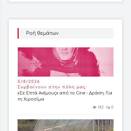
Ροή θεμάτων
5/8/2026
Συμβαίνουν στην πόλη μας
«Σε Επτά Ανέμους» από το Cine - Δράση. Για
τη Χιροσίμα
142
0