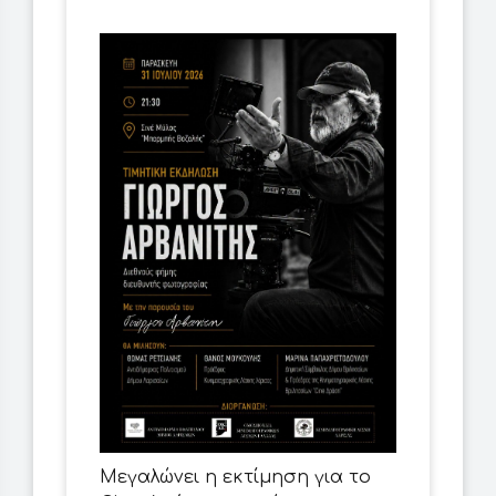
Μεγαλώνει η εκτίμηση για το