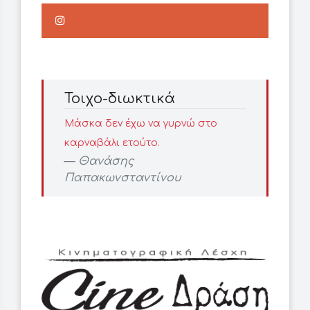
Τοιχο-διωκτικά
Μάσκα δεν έχω να γυρνώ στο
καρναβάλι ετούτο.
Θανάσης
Παπακωνσταντίνου