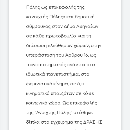
Πόλης ως επικεφαλής της
«ανοιχτής Πόλης» και δημοτική
σύμβουλος στον Δήμο Αθηναίων,
σε κάθε πρωτοβουλία για τη
διάσωση ελεύθερων χώρων, στην
υπεράσπιση του Άρθρου 16, ως
πανεπιστημιακός ενάντια στα
ιδιωτικά πανεπιστήμια, στο
φεμινιστικό κίνημα, σε ό,τι
κινηματικό «παιζόταν σε κάθε
κοινωνικό χώρο. Ως επικεφαλής
της "Ανοιχτής Πόλης" στάθηκε
δίπλα στο εγχείρημα της ΔΡΑΣΗΣ