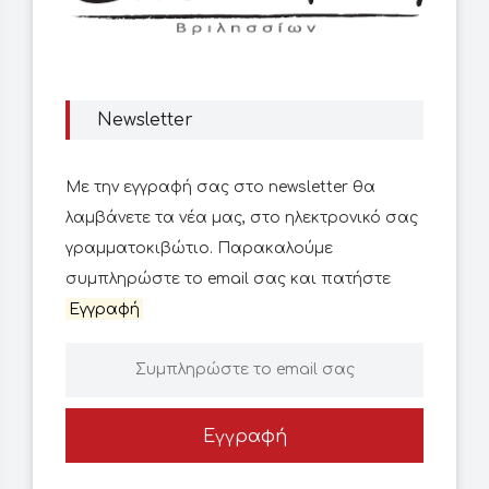
Newsletter
Με την εγγραφή σας στο newsletter θα
λαμβάνετε τα νέα μας, στο ηλεκτρονικό σας
γραμματοκιβώτιο. Παρακαλούμε
συμπληρώστε το email σας και πατήστε
Εγγραφή
Εγγραφή