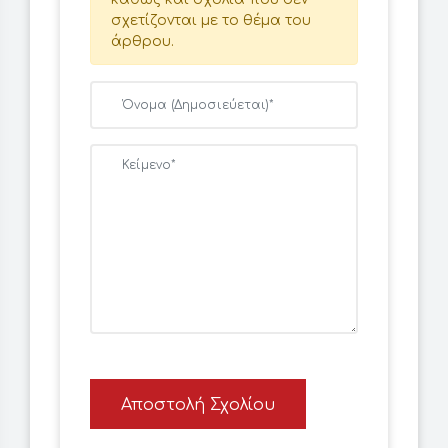
σχετίζονται με το θέμα του
άρθρου.
Αποστολή Σχολίου