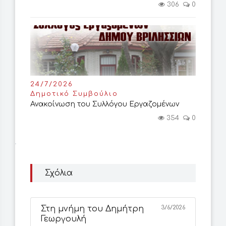
306
0
24/7/2026
Δημοτικό Συμβούλιο
Ανακοίνωση του Συλλόγου Εργαζομένων
354
0
Σχόλια
Στη μνήμη του Δημήτρη
3/6/2026
Γεωργουλή