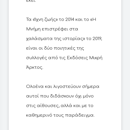
εκεί.
Τα «Ίχνη ζωής» το 2014 και το «Η
Μνήμη επιστρέφει στα
χαλάσματα της ιστορίας» το 2019,
είναι οι δύο ποιητικές της
συλλογές από τις Εκδόσεις Μικρή
Άρκτος.
Ολοένα και λιγοστεύουν σήμερα
αυτοί που διδάσκουν όχι μόνο
στις αίθουσες, αλλά και με το
καθημερινό τους παράδειγμα.