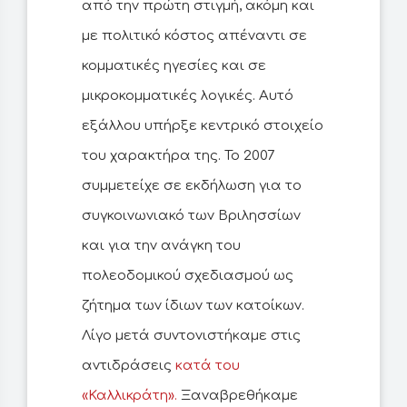
από την πρώτη στιγμή, ακόμη και
με πολιτικό κόστος απέναντι σε
κομματικές ηγεσίες και σε
μικροκομματικές λογικές. Αυτό
εξάλλου υπήρξε κεντρικό στοιχείο
του χαρακτήρα της. Το 2007
συμμετείχε σε εκδήλωση για το
συγκοινωνιακό των Βριλησσίων
και για την ανάγκη του
πολεοδομικού σχεδιασμού ως
ζήτημα των ίδιων των κατοίκων.
Λίγο μετά συντονιστήκαμε στις
αντιδράσεις
κατά του
«Καλλικράτη».
Ξαναβρεθήκαμε