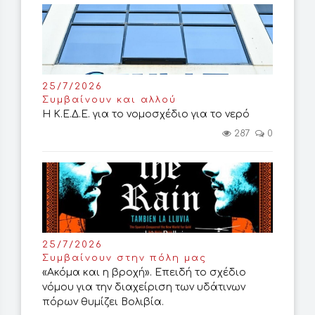
25/7/2026
Συμβαίνουν και αλλού
Η Κ.Ε.Δ.Ε. για το νομοσχέδιο για το νερό
287
0
25/7/2026
Συμβαίνουν στην πόλη μας
«Ακόμα και η βροχή». Επειδή το σχέδιο
νόμου για την διαχείριση των υδάτινων
πόρων θυμίζει Βολιβία.