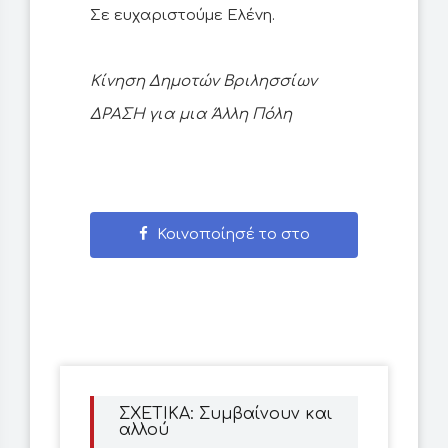
Σε ευχαριστούμε Ελένη.
Κίνηση Δημοτών Βριλησσίων
ΔΡΑΣΗ για μια Άλλη Πόλη
Κοινοποίησέ το στο
Facebook
ΣΧΕΤΙΚΑ: Συμβαίνουν και
αλλού