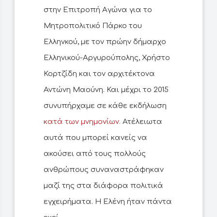
στην Επιτροπή Αγώνα για το
Μητροπολιτικό Πάρκο του
Ελληνκού, με τον πρώην δήμαρχο
Ελληνικού-Αργυρούπολης, Χρήστο
Κορτζίδη και τον αρχιτέκτονα
Αντώνη Μαούνη. Και μέχρι το 2015
συνυπήρχαμε σε κάθε εκδήλωση
κατά των μνημονίων.
Ατέλειωτα
αυτά που μπορεί κανείς να
ακούσει από τους πολλούς
ανθρώπους συναναστράφηκαν
μαζί της στα διάφορα πολιτικά
εγχειρήματα. Η Ελένη ήταν πάντα