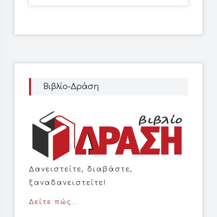
Βιβλίο-Δράση
Δανειστείτε, διαβάστε,
ξαναδανειστείτε!
Δείτε πώς...