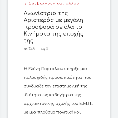
Συμβαίνουν και αλλού
Αγωνίστρια της
Αριστεράς με μεγάλη
προσφορά σε όλα τα
Κινήματα της εποχής
της
748
0
Η Ελένη Πορτάλιου υπήρξε μια
πολυσχιδής προσωπικότητα που
συνδύαζε την επιστημονική της
ιδιότητα ως καθηγήτρια της
αρχιτεκτονικής σχολής του Ε.Μ.Π.,
με μια πλούσια πολιτική και