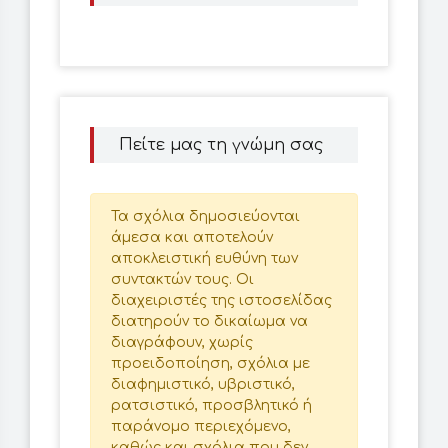
Πείτε μας τη γνώμη σας
Τα σχόλια δημοσιεύονται
άμεσα και αποτελούν
αποκλειστική ευθύνη των
συντακτών τους. Οι
διαχειριστές της ιστοσελίδας
διατηρούν το δικαίωμα να
διαγράφουν, χωρίς
προειδοποίηση, σχόλια με
διαφημιστικό, υβριστικό,
ρατσιστικό, προσβλητικό ή
παράνομο περιεχόμενο,
καθώς και σχόλια που δεν