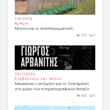
1/8/2026
Άρθρα
Μιλούν και οι αναπληρωματικοί;
255
0
30/7/2026
Συμβαίνουν και αλλού
Μεγαλώνει η εκτίμηση για το Cine-Δράση
στο χώρο των κινηματογραφικών λεσχών
405
0