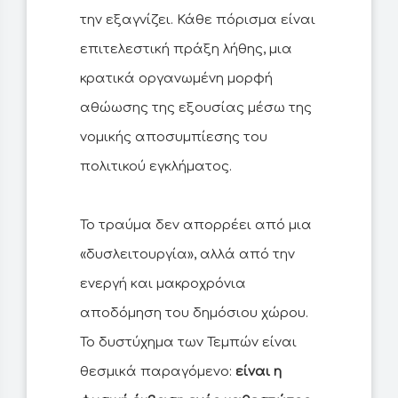
την εξαγνίζει. Κάθε πόρισμα είναι
επιτελεστική πράξη λήθης, μια
κρατικά οργανωμένη μορφή
αθώωσης της εξουσίας μέσω της
νομικής αποσυμπίεσης του
πολιτικού εγκλήματος.
Το τραύμα δεν απορρέει από μια
«δυσλειτουργία», αλλά από την
ενεργή και μακροχρόνια
αποδόμηση του δημόσιου χώρου.
Το δυστύχημα των Τεμπών είναι
θεσμικά παραγόμενο:
είναι η