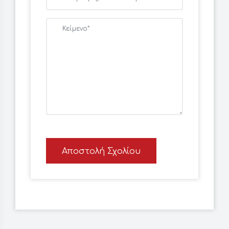
Αποστολή Σχολίου