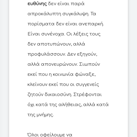
ευθύνης
δεν είναι παρά
απροκάλυπτη συγκάλυψη. Τα
πορίσματα δεν είναι ανεπαρκή.
Είναι συνένοχα. Οι λέξεις τους
δεν αποτυπώνουν, αλλά
προφυλάσσουν. Δεν εξηγούν,
αλλά απονευρώνουν. Σιωπούν
εκεί που η κοινωνία φώναξε,
κλείνουν εκεί που οι συγγενείς
ζητούν δικαιοσύνη. Στρέφονται
όχι κατά της αλήθειας, αλλά κατά
της μνήμης.
Όλοι οφείλουμε να