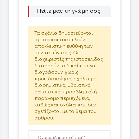
Πείτε μας τη γνώμη σας
Τα σχόλια δημοσιεύονται
άμεσα και αποτελούν
αποκλειστική ευθύνη των
συντακτών τους. Οι
διαχειριστές της ιστοσελίδας
διατηρούν το δικαίωμα να
διαγράφουν, χωρίς
προειδοποίηση, σχόλια με
διαφημιστικό, υβριστικό,
ρατσιστικό, προσβλητικό ή
παράνομο περιεχόμενο,
καθώς και σχόλια που δεν
σχετίζονται με το θέμα του
άρθρου.