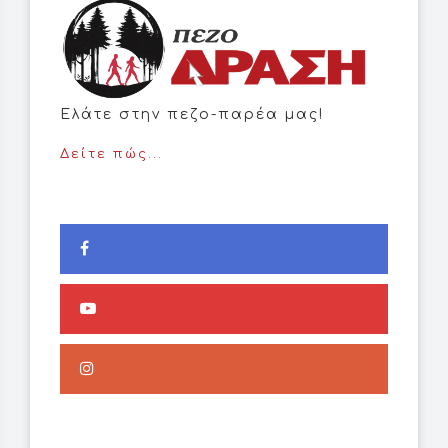
Ελάτε στην πεζο-παρέα μας!
Δείτε πώς...