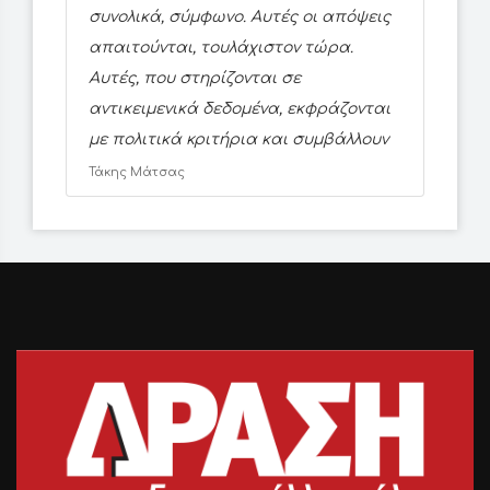
συνολικά, σύμφωνο. Αυτές οι απόψεις
απαιτούνται, τουλάχιστον τώρα.
Αυτές, που στηρίζονται σε
αντικειμενικά δεδομένα, εκφράζονται
με πολιτικά κριτήρια και συμβάλλουν
Τάκης Μάτσας