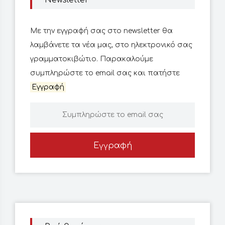
Με την εγγραφή σας στο newsletter θα
λαμβάνετε τα νέα μας, στο ηλεκτρονικό σας
γραμματοκιβώτιο. Παρακαλούμε
συμπληρώστε το email σας και πατήστε
Εγγραφή
Εγγραφή