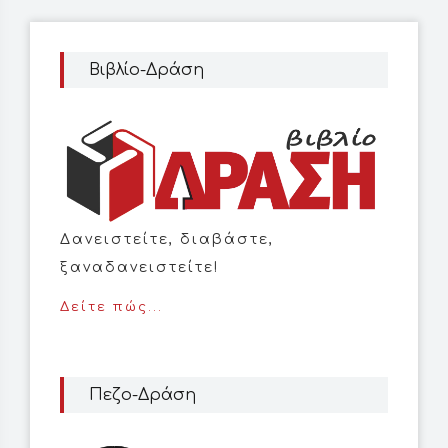
Βιβλίο-Δράση
Δανειστείτε, διαβάστε,
ξαναδανειστείτε!
Δείτε πώς...
Πεζο-Δράση