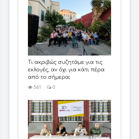
Τι ακριβώς συζητάμε για τις
εκλογές, αν όχι για κάτι πέρα
από το σήμερα;
561
0