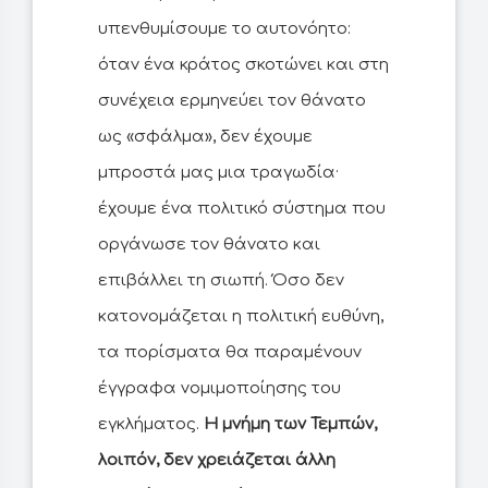
υπενθυμίσουμε το αυτονόητο:
όταν ένα κράτος σκοτώνει και στη
συνέχεια ερμηνεύει τον θάνατο
ως «σφάλμα», δεν έχουμε
μπροστά μας μια τραγωδία·
έχουμε ένα πολιτικό σύστημα που
οργάνωσε τον θάνατο και
επιβάλλει τη σιωπή. Όσο δεν
κατονομάζεται η πολιτική ευθύνη,
τα πορίσματα θα παραμένουν
έγγραφα νομιμοποίησης του
εγκλήματος.
Η μνήμη των Τεμπών,
λοιπόν, δεν χρειάζεται άλλη