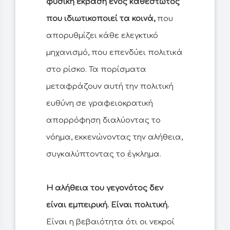
φυσική έκβαση ενός καθεστώτος
που ιδιωτικοποιεί τα κοινά,
που
απορυθμίζει κάθε ελεγκτικό
μηχανισμό, που επενδύει πολιτικά
στο ρίσκο. Τα πορίσματα
μεταφράζουν αυτή την πολιτική
ευθύνη σε γραφειοκρατική
απορρόφηση διαλύοντας το
νόημα, εκκενώνοντας την αλήθεια,
συγκαλύπτοντας το έγκλημα.
Η αλήθεια του γεγονότος δεν
είναι εμπειρική. Είναι πολιτική.
Είναι η βεβαιότητα ότι οι νεκροί