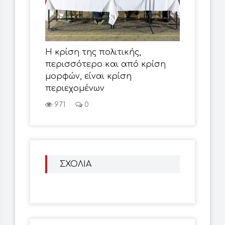
Η κρίση της πολιτικής,
περισσότερο και από κρίση
μορφών, είναι κρίση
περιεχομένων
971
0
ΣΧΟΛΙΑ