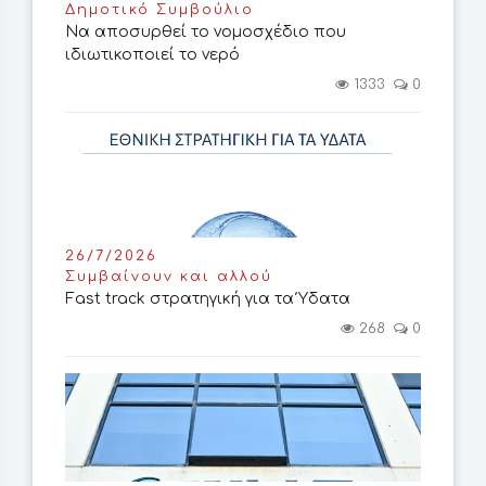
Δημοτικό Συμβούλιο
Να αποσυρθεί το νομοσχέδιο που
ιδιωτικοποιεί το νερό
1333
0
26/7/2026
Συμβαίνουν και αλλού
Fast track στρατηγική για τα Ύδατα
268
0