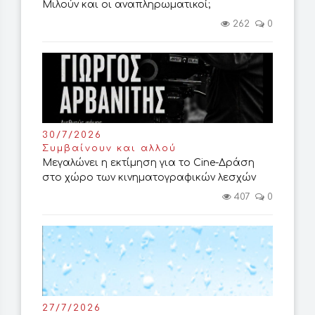
Μιλούν και οι αναπληρωματικοί;
262
0
30/7/2026
Συμβαίνουν και αλλού
Μεγαλώνει η εκτίμηση για το Cine-Δράση
στο χώρο των κινηματογραφικών λεσχών
407
0
27/7/2026