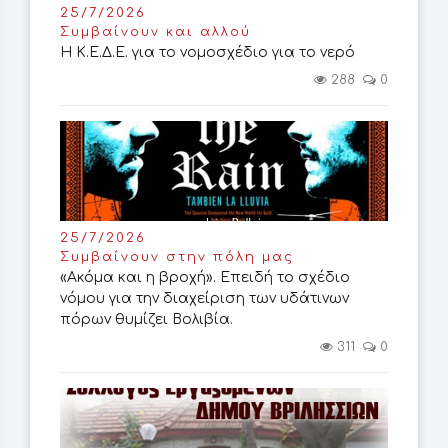
25/7/2026
Συμβαίνουν και αλλού
Η Κ.Ε.Δ.Ε. για το νομοσχέδιο για το νερό
288
0
25/7/2026
Συμβαίνουν στην πόλη μας
«Ακόμα και η βροχή». Επειδή το σχέδιο
νόμου για την διαχείριση των υδάτινων
πόρων θυμίζει Βολιβία.
311
0