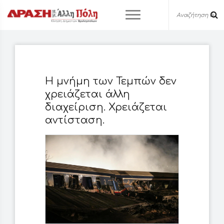
Η μνήμη των Τεμπών δεν
χρειάζεται άλλη
διαχείριση. Χρειάζεται
αντίσταση.