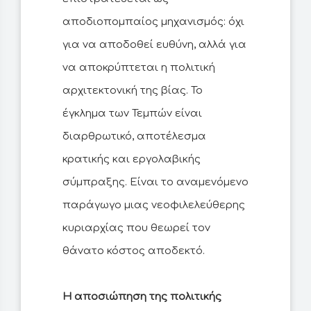
αποδιοπομπαίος μηχανισμός: όχι
για να αποδοθεί ευθύνη, αλλά για
να αποκρύπτεται η πολιτική
αρχιτεκτονική της βίας. Το
έγκλημα των Τεμπών είναι
διαρθρωτικό, αποτέλεσμα
κρατικής και εργολαβικής
σύμπραξης. Είναι το αναμενόμενο
παράγωγο μιας νεοφιλελεύθερης
κυριαρχίας που θεωρεί τον
θάνατο κόστος αποδεκτό.
Η αποσιώπηση της πολιτικής