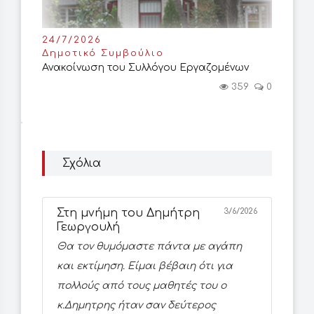
24/7/2026
Δημοτικό Συμβούλιο
Ανακοίνωση του Συλλόγου Εργαζομένων
359
0
Σχόλια
Στη μνήμη του Δημήτρη
3/6/2026
Γεωργουλή
Θα τον θυμόμαστε πάντα με αγάπη
και εκτίμηση. Είμαι βέβαιη ότι για
πολλούς από τους μαθητές του ο
κ.Δημητρης ήταν σαν δεύτερος