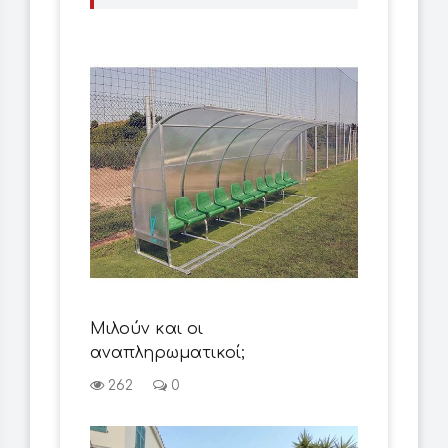
Μιλούν και οι
αναπληρωματικοί;
262
0