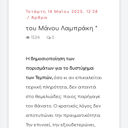
Τετάρτη 14 Μαΐου 2025, 12:38
Άρθρα
του Μάνου Λαμπράκη *
1524
0
Η δημοσιοποίηση των
πορισμάτων για το δυστύχημα
των Τεμπών,
όσο κι αν επικαλείται
τεχνική πληρότητα, δεν απαντά
στο θεμελιώδες: ποιος παρήγαγε
τον θάνατο. Ο κρατικός λόγος δεν
αποτυπώνει την πραγματικότητα.
Την επινοεί, την εξουδετερώνει,