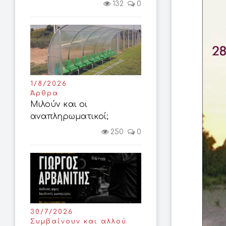
132
0
1/8/2026
Άρθρα
Μιλούν και οι
αναπληρωματικοί;
250
0
30/7/2026
Συμβαίνουν και αλλού