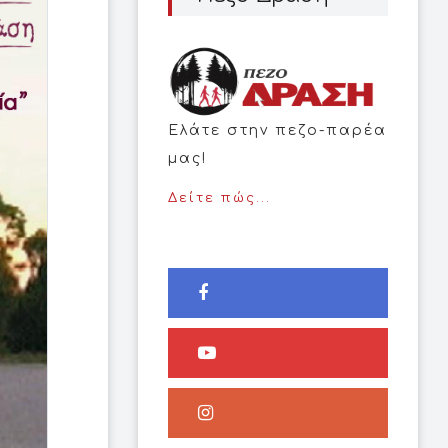
Ελάτε στην πεζο-παρέα
μας!
Δείτε πώς...