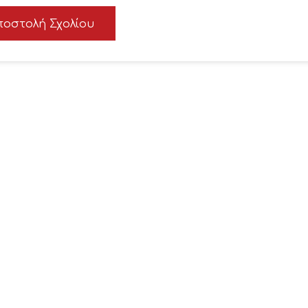
ποστολή Σχολίου