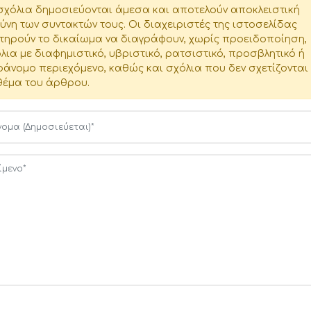
σχόλια δημοσιεύονται άμεσα και αποτελούν αποκλειστική
ύνη των συντακτών τους. Οι διαχειριστές της ιστοσελίδας
τηρούν το δικαίωμα να διαγράφουν, χωρίς προειδοποίηση,
λια με διαφημιστικό, υβριστικό, ρατσιστικό, προσβλητικό ή
άνομο περιεχόμενο, καθώς και σχόλια που δεν σχετίζονται
θέμα του άρθρου.