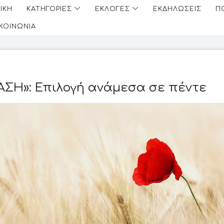
ΙΚΗ
ΚΑΤΗΓΟΡΙΕΣ
ΕΚΛΟΓΕΣ
ΕΚΔΗΛΩΣΕΙΣ
Π
ΙΚΟΙΝΩΝΙΑ
ΑΣΗ»: Επιλογή ανάμεσα σε πέντε